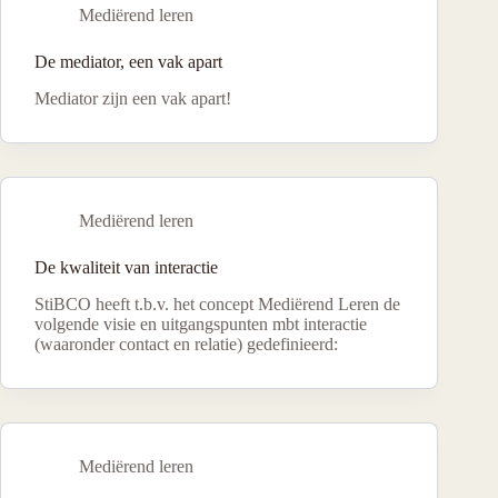
Mediërend leren
De mediator, een vak apart
Mediator zijn een vak apart!
Mediërend leren
De kwaliteit van interactie
StiBCO heeft t.b.v. het concept Mediërend Leren de
volgende visie en uitgangspunten mbt interactie
(waaronder contact en relatie) gedefinieerd:
Mediërend leren