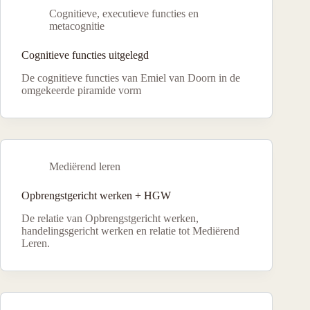
Cognitieve, executieve functies en
metacognitie
Cognitieve functies uitgelegd
De cognitieve functies van Emiel van Doorn in de
omgekeerde piramide vorm
Mediërend leren
Opbrengstgericht werken + HGW
De relatie van Opbrengstgericht werken,
handelingsgericht werken en relatie tot Mediërend
Leren.