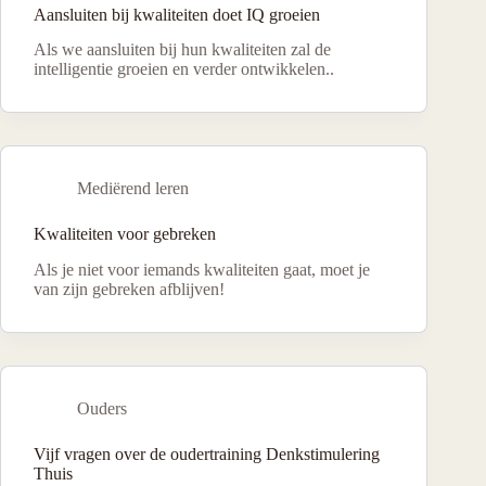
Aansluiten bij kwaliteiten doet IQ groeien
Als we aansluiten bij hun kwaliteiten zal de
intelligentie groeien en verder ontwikkelen..
Mediërend leren
Kwaliteiten voor gebreken
Als je niet voor iemands kwaliteiten gaat, moet je
van zijn gebreken afblijven!
Ouders
Vijf vragen over de oudertraining Denkstimulering
Thuis