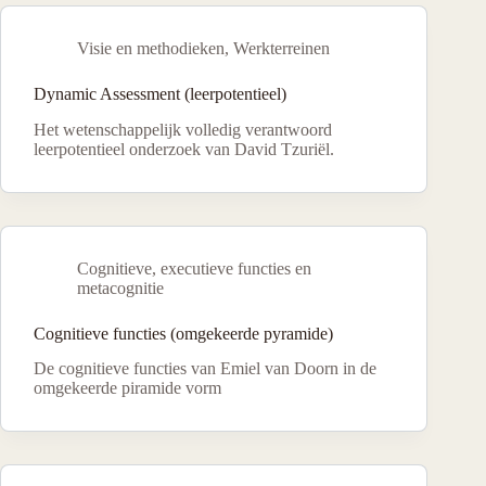
Visie en methodieken
,
Werkterreinen
Dynamic Assessment (leerpotentieel)
Het wetenschappelijk volledig verantwoord
leerpotentieel onderzoek van David Tzuriël.
Cognitieve, executieve functies en
metacognitie
Cognitieve functies (omgekeerde pyramide)
De cognitieve functies van Emiel van Doorn in de
omgekeerde piramide vorm