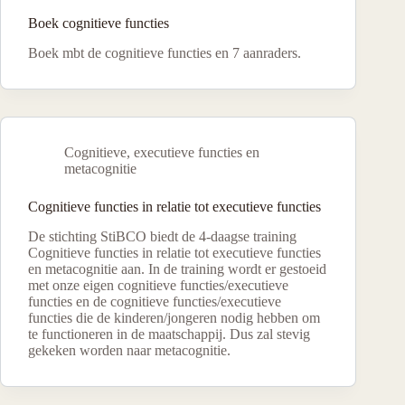
Boek cognitieve functies
Boek mbt de cognitieve functies en 7 aanraders.
Cognitieve, executieve functies en
metacognitie
Cognitieve functies in relatie tot executieve functies
De stichting StiBCO biedt de 4-daagse training
Cognitieve functies in relatie tot executieve functies
en metacognitie aan. In de training wordt er gestoeid
met onze eigen cognitieve functies/executieve
functies en de cognitieve functies/executieve
functies die de kinderen/jongeren nodig hebben om
te functioneren in de maatschappij. Dus zal stevig
gekeken worden naar metacognitie.