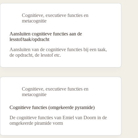
Cognitieve, executieve functies en
metacognitie
Aansluiten cognitieve functies aan de
lesstof/taak/opdracht
Aansluiten van de cognitieve functies bij een taak,
de opdracht, de lesstof etc.
Cognitieve, executieve functies en
metacognitie
Cognitieve functies (omgekeerde pyramide)
De cognitieve functies van Emiel van Doorn in de
omgekeerde piramide vorm