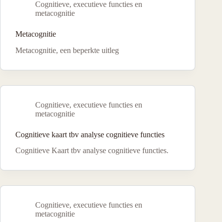
Cognitieve, executieve functies en
metacognitie
Metacognitie
Metacognitie, een beperkte uitleg
Cognitieve, executieve functies en
metacognitie
Cognitieve kaart tbv analyse cognitieve functies
Cognitieve Kaart tbv analyse cognitieve functies.
Cognitieve, executieve functies en
metacognitie