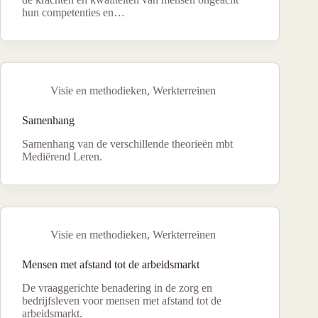
hun competenties en…
Visie en methodieken
,
Werkterreinen
Samenhang
Samenhang van de verschillende theorieën mbt
Mediërend Leren.
Visie en methodieken
,
Werkterreinen
Mensen met afstand tot de arbeidsmarkt
De vraaggerichte benadering in de zorg en
bedrijfsleven voor mensen met afstand tot de
arbeidsmarkt.