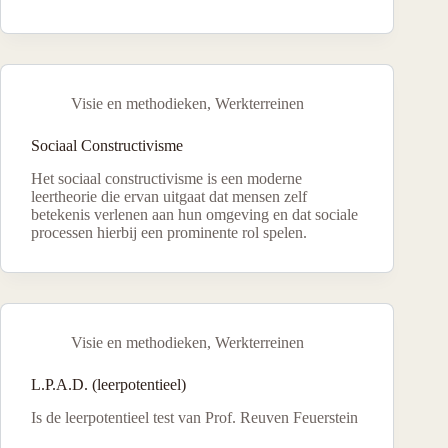
Visie en methodieken
,
Werkterreinen
Sociaal Constructivisme
Het sociaal constructivisme is een moderne
leertheorie die ervan uitgaat dat mensen zelf
betekenis verlenen aan hun omgeving en dat sociale
processen hierbij een prominente rol spelen.
Visie en methodieken
,
Werkterreinen
L.P.A.D. (leerpotentieel)
Is de leerpotentieel test van Prof. Reuven Feuerstein