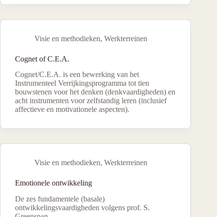
Visie en methodieken
,
Werkterreinen
Cognet of C.E.A.
Cognet/C.E.A. is een bewerking van het
Instrumenteel Verrijkingsprogramma tot tien
bouwstenen voor het denken (denkvaardigheden) en
acht instrumenten voor zelfstandig leren (inclusief
affectieve en motivationele aspecten).
Visie en methodieken
,
Werkterreinen
Emotionele ontwikkeling
De zes fundamentele (basale)
ontwikkelingsvaardigheden volgens prof. S.
Greenspan.