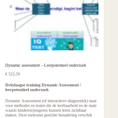
Dynamic assessment – Leerpotentieel onderzoek
€
522,50
Driedaagse training Dynamic Assessment /
leerpotentieel onderzoek
Dynamic Assessment (of interactieve diagnostiek) staat
voor methodes en testen die de leerbaarheid en de mate
waarin kinderen/jongeren kunnen leren zichtbaar
maken. Deze toekomst gerichte benadering verschilt