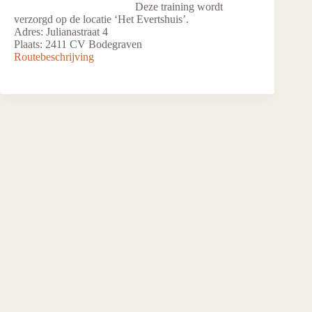
Deze training wordt
verzorgd op de locatie ‘Het Evertshuis’.
Adres: Julianastraat 4
Plaats: 2411 CV Bodegraven
Routebeschrijving