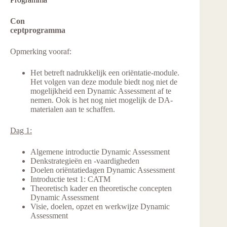
Con
ceptprogramma
Opmerking vooraf:
Het betreft nadrukkelijk een oriëntatie-module.
Het volgen van deze module biedt nog niet de
mogelijkheid een Dynamic Assessment af te
nemen. Ook is het nog niet mogelijk de DA-
materialen aan te schaffen.
Dag 1:
Algemene introductie Dynamic Assessment
Denkstrategieën en -vaardigheden
Doelen oriëntatiedagen Dynamic Assessment
Introductie test 1: CATM
Theoretisch kader en theoretische concepten
Dynamic Assessment
Visie, doelen, opzet en werkwijze Dynamic
Assessment