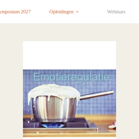
ymposium 2027
Opleidingen
Webinars