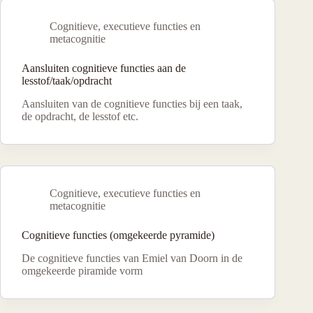
Cognitieve, executieve functies en
metacognitie
Aansluiten cognitieve functies aan de
lesstof/taak/opdracht
Aansluiten van de cognitieve functies bij een taak,
de opdracht, de lesstof etc.
Cognitieve, executieve functies en
metacognitie
Cognitieve functies (omgekeerde pyramide)
De cognitieve functies van Emiel van Doorn in de
omgekeerde piramide vorm