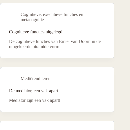
Cognitieve, executieve functies en
metacognitie
Cognitieve functies uitgelegd
De cognitieve functies van Emiel van Doorn in de
omgekeerde piramide vorm
Mediërend leren
De mediator, een vak apart
Mediator zijn een vak apart!