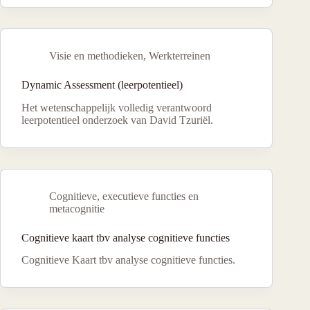
Visie en methodieken
,
Werkterreinen
Dynamic Assessment (leerpotentieel)
Het wetenschappelijk volledig verantwoord
leerpotentieel onderzoek van David Tzuriël.
Cognitieve, executieve functies en
metacognitie
Cognitieve kaart tbv analyse cognitieve functies
Cognitieve Kaart tbv analyse cognitieve functies.