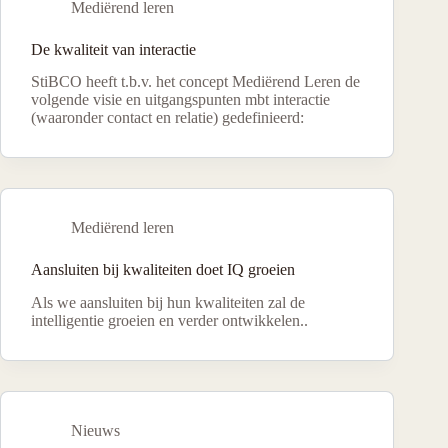
Mediërend leren
De kwaliteit van interactie
StiBCO heeft t.b.v. het concept Mediërend Leren de
volgende visie en uitgangspunten mbt interactie
(waaronder contact en relatie) gedefinieerd:
Mediërend leren
Aansluiten bij kwaliteiten doet IQ groeien
Als we aansluiten bij hun kwaliteiten zal de
intelligentie groeien en verder ontwikkelen..
Nieuws