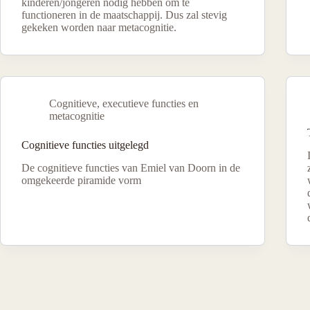
kinderen/jongeren nodig hebben om te
functioneren in de maatschappij. Dus zal stevig
gekeken worden naar metacognitie.
Cognitieve, executieve functies en
metacognitie
Cognitieve functies uitgelegd
De cognitieve functies van Emiel van Doorn in de
omgekeerde piramide vorm