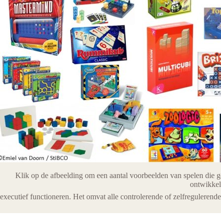
Klik op de afbeelding om een aantal voorbeelden van spelen die g
ontwikkel
executief functioneren. Het omvat alle controlerende of zelfregulerende