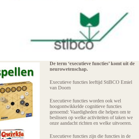
De term ‘executieve functies’ komt uit de
neurowetenschap.
Executieve functies leeftijd StiBCO Emiel
van Doorn
Executieve functies worden ook wel
hoogontwikkelde cognitieve functies
genoemd: Vaardigheden die helpen om te
beslissen op welke activiteiten of taken we
onze aandacht richten en welke uitvoeren.
Executieve functies zijn die functies in de