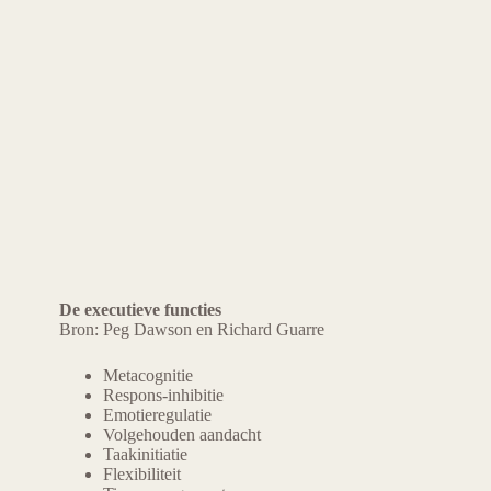
De executieve functies
Bron: Peg Dawson en Richard Guarre
Metacognitie
Respons-inhibitie
Emotieregulatie
Volgehouden aandacht
Taakinitiatie
Flexibiliteit