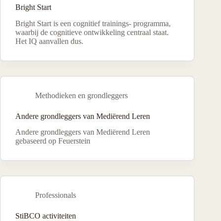
Bright Start
Bright Start is een cognitief trainings- programma,
waarbij de cognitieve ontwikkeling centraal staat.
Het IQ aanvallen dus.
Methodieken en grondleggers
Andere grondleggers van Mediërend Leren
Andere grondleggers van Mediërend Leren
gebaseerd op Feuerstein
Professionals
StiBCO activiteiten