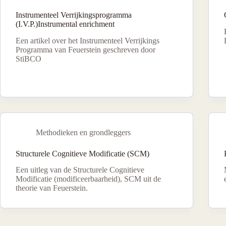
Instrumenteel Verrijkingsprogramma
(I.V.P.)Instrumental enrichment
Een artikel over het Instrumenteel Verrijkings
Programma van Feuerstein geschreven door
StiBCO
Methodieken en grondleggers
Structurele Cognitieve Modificatie (SCM)
Een uitleg van de Structurele Cognitieve
Modificatie (modificeerbaarheid), SCM uit de
theorie van Feuerstein.