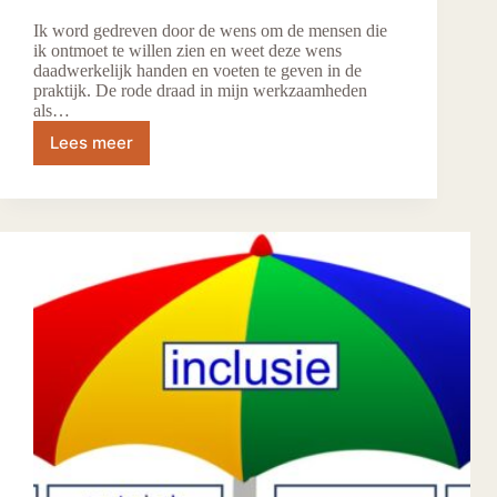
Ik word gedreven door de wens om de mensen die
ik ontmoet te willen zien en weet deze wens
daadwerkelijk handen en voeten te geven in de
praktijk. De rode draad in mijn werkzaamheden
als…
Lees meer
Floor
van
Loo