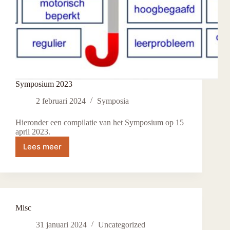
Symposium 2023
2 februari 2024
Symposia
Hieronder een compilatie van het Symposium op 15
april 2023.
Lees meer
Symposium
2023
Misc
31 januari 2024
Uncategorized