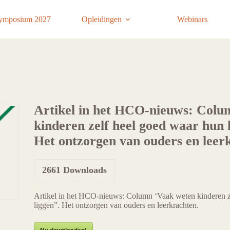
ymposium 2027
Opleidingen
Webinars
Artikel in het HCO-nieuws: Colu
kinderen zelf heel goed waar hun k
Het ontzorgen van ouders en leer
2661
Downloads
Artikel in het HCO-nieuws: Column ‘Vaak weten kinderen ze
liggen”. Het ontzorgen van ouders en leerkrachten.