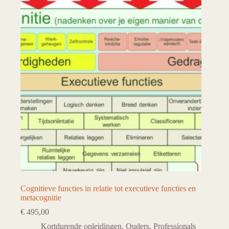
Cognitieve functies in relatie tot executieve functies en
metacognitie
€
495,00
Kortdurende opleidingen
,
Ouders
,
Professionals