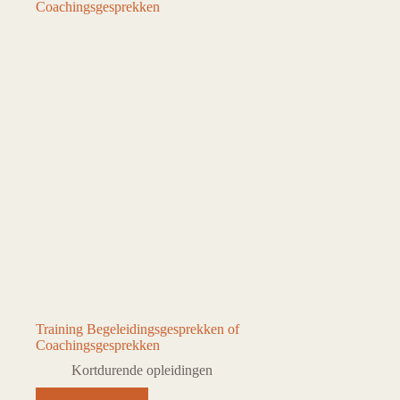
Training Begeleidingsgesprekken of
Coachingsgesprekken
Kortdurende opleidingen